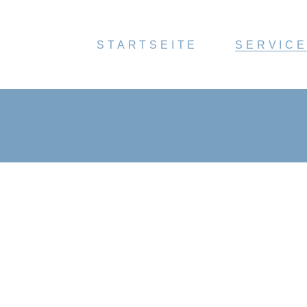
STARTSEITE
SERVIC