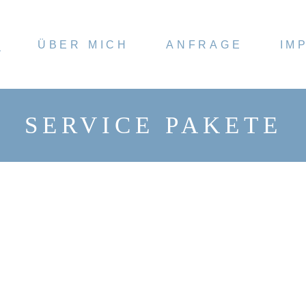
E
ÜBER MICH
ANFRAGE
IM
SERVICE PAKETE