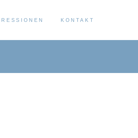
PRESSIONEN
KONTAKT