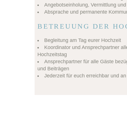
Angebotseinholung, Vermittlung und 
Absprache und permanente Kommunika
BETREUUNG DER HO
Begleitung am Tag eurer Hochzeit
Koordinator und Ansprechpartner all
Hochzeitstag
Ansprechpartner für alle Gäste bezü
und Beiträgen
Jederzeit für euch erreichbar und an